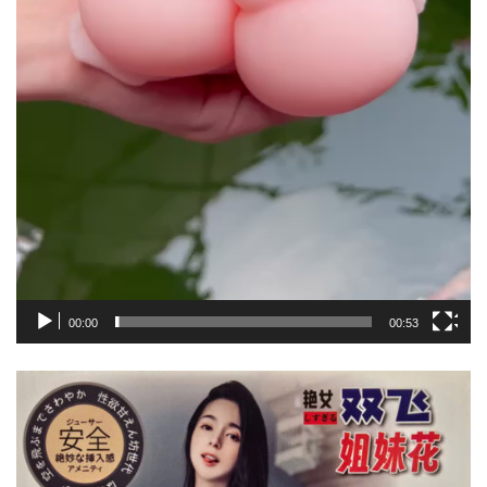
00:00
00:53