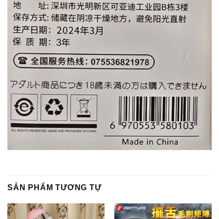
SẢN PHẨM TƯƠNG TỰ