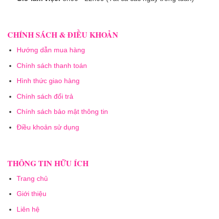
CHÍNH SÁCH & ĐIỀU KHOẢN
Hướng dẫn mua hàng
Chính sách thanh toán
Hình thức giao hàng
Chính sách đổi trả
Chính sách bảo mật thông tin
Điều khoản sử dụng
THÔNG TIN HỮU ÍCH
Trang chủ
Giới thiệu
Liên hệ