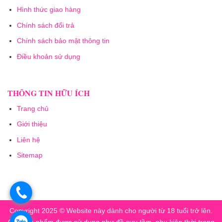
Hình thức giao hàng
Chính sách đổi trả
Chính sách bảo mật thông tin
Điều khoản sử dụng
THÔNG TIN HỮU ÍCH
Trang chủ
Giới thiệu
Liên hệ
Sitemap
.
Copyright 2025 © Website này dành cho người từ 18 tuổi trở lên.
.