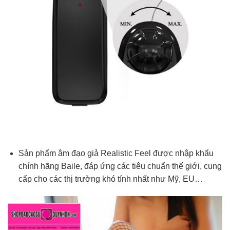
Sản phẩm âm đạo giả Realistic Feel được nhập khẩu
chính hãng Baile, đáp ứng các tiêu chuẩn thế giới, cung
cấp cho các thị trường khó tính nhất như Mỹ, EU…