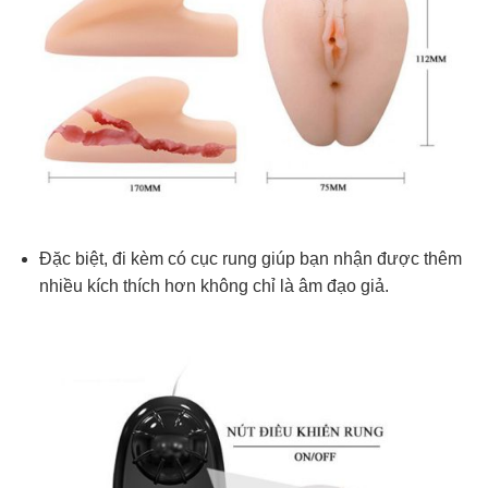
Đặc biệt, đi kèm có cục rung giúp bạn nhận được thêm
nhiều kích thích hơn không chỉ là âm đạo giả.