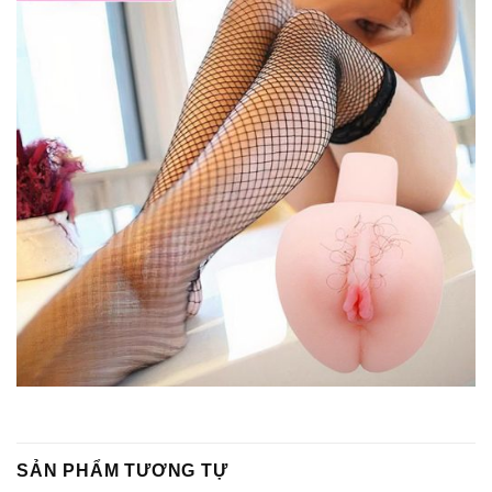
SẢN PHẨM TƯƠNG TỰ