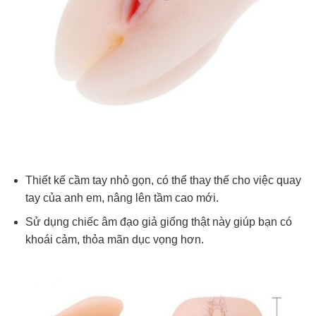
Thiết kế cầm tay nhỏ gọn, có thể thay thế cho việc quay
tay của anh em, nâng lên tầm cao mới.
Sử dụng chiếc âm đạo giả giống thật này giúp bạn có
khoái cảm, thỏa mãn dục vọng hơn.