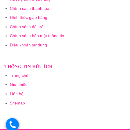
Chính sách thanh toán
Hình thức giao hàng
Chính sách đổi trả
Chính sách bảo mật thông tin
Điều khoản sử dụng
THÔNG TIN HỮU ÍCH
Trang chủ
Giới thiệu
Liên hệ
Sitemap
.