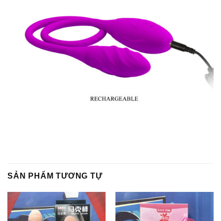
SẢN PHẨM TƯƠNG TỰ