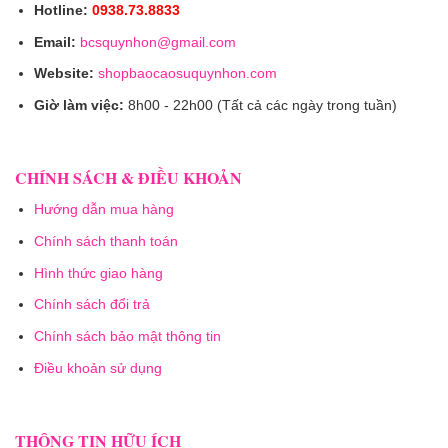
Hotline:
0938.73.8833
Email:
bcsquynhon@gmail.com
Website:
shopbaocaosuquynhon.com
Giờ làm việc:
8h00 - 22h00 (Tất cả các ngày trong tuần)
CHÍNH SÁCH & ĐIỀU KHOẢN
Hướng dẫn mua hàng
Chính sách thanh toán
Hình thức giao hàng
Chính sách đổi trả
Chính sách bảo mật thông tin
Điều khoản sử dụng
THÔNG TIN HỮU ÍCH