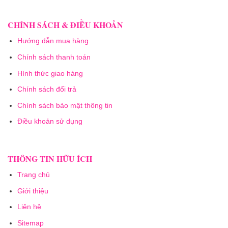
CHÍNH SÁCH & ĐIỀU KHOẢN
Hướng dẫn mua hàng
Chính sách thanh toán
Hình thức giao hàng
Chính sách đổi trả
Chính sách bảo mật thông tin
Điều khoản sử dụng
THÔNG TIN HỮU ÍCH
Trang chủ
Giới thiệu
Liên hệ
Sitemap