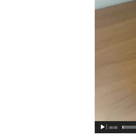
00:00