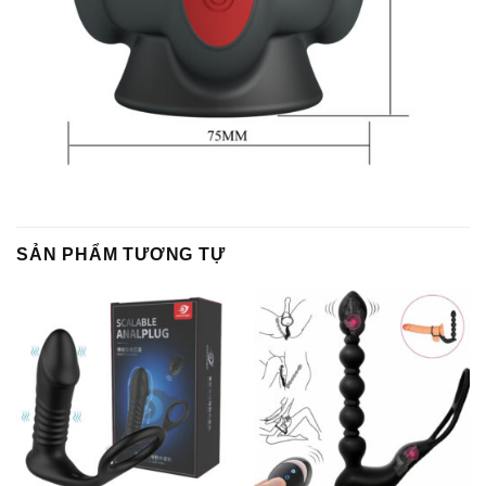
SẢN PHẨM TƯƠNG TỰ