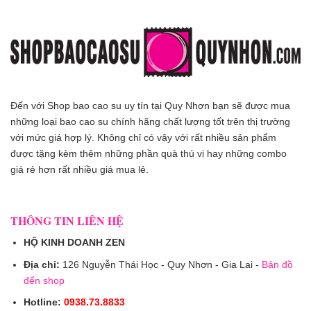
Đến với Shop bao cao su uy tín tại Quy Nhơn bạn sẽ được mua
những loại bao cao su chính hãng chất lượng tốt trên thị trường
với mức giá hợp lý. Không chỉ có vậy với rất nhiều sản phẩm
được tặng kèm thêm những phần quà thú vị hay những combo
giá rẻ hơn rất nhiều giá mua lẻ.
THÔNG TIN LIÊN HỆ
HỘ KINH DOANH ZEN
Địa chỉ:
126 Nguyễn Thái Học - Quy Nhơn - Gia Lai -
Bản đồ
đến shop
Hotline:
0938.73.8833