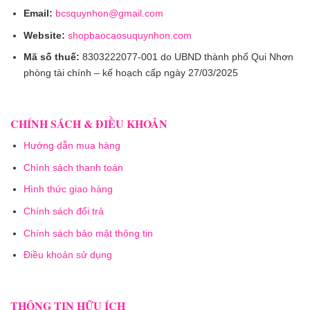
Email:
bcsquynhon@gmail.com
Website:
shopbaocaosuquynhon.com
Mã số thuế:
8303222077-001 do UBND thành phố Qui Nhơn
phòng tài chính – kế hoạch cấp ngày 27/03/2025
CHÍNH SÁCH & ĐIỀU KHOẢN
Hướng dẫn mua hàng
Chính sách thanh toán
Hình thức giao hàng
Chính sách đổi trả
Chính sách bảo mật thông tin
Điều khoản sử dụng
THÔNG TIN HỮU ÍCH