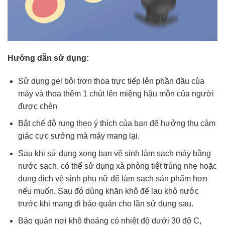
Hướng dẫn sử dụng:
Sử dụng gel bôi trơn thoa trực tiếp lên phần đầu của
máy và thoa thêm 1 chút lên miệng hậu môn của người
được chèn
Bật chế độ rung theo ý thích của bạn để hưởng thụ cảm
giác cực sướng mà máy mang lại.
Sau khi sử dụng xong bạn vệ sinh làm sạch máy bằng
nước sạch, có thể sử dụng xà phòng tiệt trùng nhẹ hoặc
dung dịch vệ sinh phụ nữ để làm sạch sản phẩm hơn
nếu muốn. Sau đó dùng khăn khô để lau khô nước
trước khi mang đi bảo quản cho lần sử dụng sau.
Bảo quản nơi khô thoáng có nhiệt độ dưới 30 độ C,