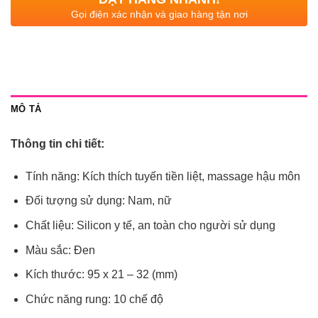
Gọi điện xác nhận và giao hàng tận nơi
MÔ TẢ
Thông tin chi tiết:
Tính năng: Kích thích tuyến tiền liệt, massage hậu môn
Đối tượng sử dụng: Nam, nữ
Chất liệu: Silicon y tế, an toàn cho người sử dụng
Màu sắc: Đen
Kích thước: 95 x 21 – 32 (mm)
Chức năng rung: 10 chế độ