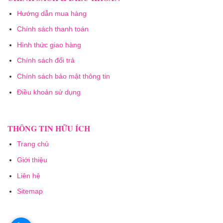
Hướng dẫn mua hàng
Chính sách thanh toán
Hình thức giao hàng
Chính sách đổi trả
Chính sách bảo mật thông tin
Điều khoản sử dụng
THÔNG TIN HỮU ÍCH
Trang chủ
Giới thiệu
Liên hệ
Sitemap