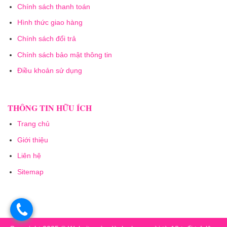
Chính sách thanh toán
Hình thức giao hàng
Chính sách đổi trả
Chính sách bảo mật thông tin
Điều khoản sử dụng
THÔNG TIN HỮU ÍCH
Trang chủ
Giới thiệu
Liên hệ
Sitemap
.