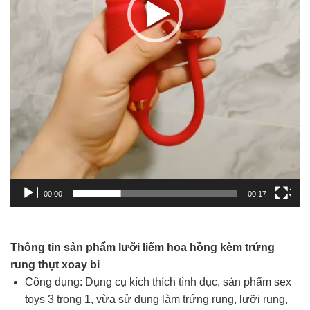
00:00
00:17
Thông tin sản phẩm lưỡi liếm hoa hồng kèm trứng
rung thụt xoay bi
Công dụng: Dụng cụ kích thích tình dục, sản phẩm sex
toys 3 trọng 1, vừa sử dụng làm trứng rung, lưỡi rung,