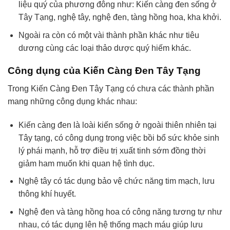
liệu quý của phương đông như: Kiến càng đen sống ở
Tây Tạng, nghệ tây, nghệ đen, tàng hồng hoa, kha khởi.
Ngoài ra còn có một vài thành phần khác như tiêu
dương cùng các loại thảo dược quý hiếm khác.
Công dụng của Kiến Càng Đen Tây Tạng
Trong Kiến Càng Đen Tây Tạng có chưa các thành phần
mang những công dụng khác nhau:
Kiến càng đen là loài kiến sống ở ngoài thiên nhiên tại
Tây tạng, có công dụng trong việc bồi bổ sức khỏe sinh
lý phái mạnh, hỗ trợ điều trị xuất tinh sớm đồng thời
giảm ham muốn khi quan hệ tình dục.
Nghệ tây có tác dụng bảo vệ chức năng tim mạch, lưu
thông khí huyết.
Nghệ đen và tàng hồng hoa có công năng tương tự như
nhau, có tác dụng lên hệ thống mạch máu giúp lưu