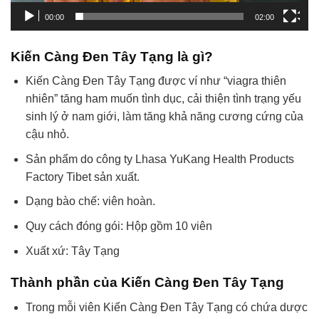
00:00
02:00
Kiến Càng Đen Tây Tạng là gì?
Kiến Càng Đen Tây Tạng được ví như “viagra thiên
nhiên” tăng ham muốn tình dục, cải thiện tình trạng yếu
sinh lý ở nam giới, làm tăng khả năng cương cứng của
cậu nhỏ.
Sản phẩm do công ty Lhasa YuKang Health Products
Factory Tibet sản xuất.
Dạng bào chế: viên hoàn.
Quy cách đóng gói: Hộp gồm 10 viên
Xuất xứ: Tây Tạng
Thành phần của Kiến Càng Đen Tây Tạng
Trong mỗi viên Kiến Càng Đen Tây Tạng có chứa dược