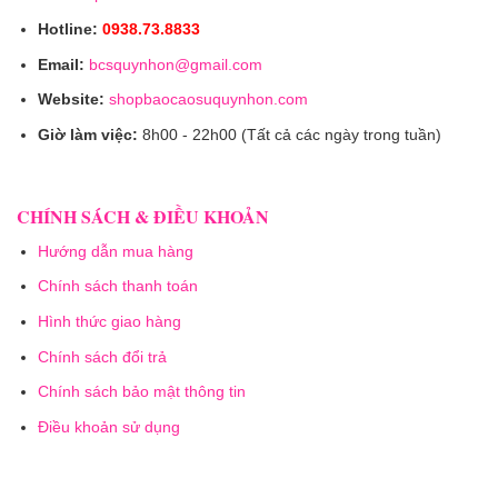
Hotline:
0938.73.8833
Email:
bcsquynhon@gmail.com
Website:
shopbaocaosuquynhon.com
Giờ làm việc:
8h00 - 22h00 (Tất cả các ngày trong tuần)
CHÍNH SÁCH & ĐIỀU KHOẢN
Hướng dẫn mua hàng
Chính sách thanh toán
Hình thức giao hàng
Chính sách đổi trả
Chính sách bảo mật thông tin
Điều khoản sử dụng