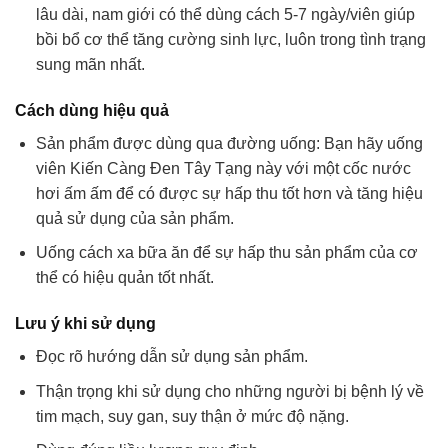
lâu dài, nam giới có thể dùng cách 5-7 ngày/viên giúp
bồi bổ cơ thể tăng cường sinh lực, luôn trong tình trạng
sung mãn nhất.
Cách dùng hiệu quả
Sản phẩm được dùng qua đường uống: Bạn hãy uống
viên Kiến Càng Đen Tây Tạng này với một cốc nước
hơi ấm ấm để có được sự hấp thu tốt hơn và tăng hiệu
quả sử dụng của sản phẩm.
Uống cách xa bữa ăn để sự hấp thu sản phẩm của cơ
thể có hiệu quản tốt nhất.
Lưu ý khi sử dụng
Đọc rõ hướng dẫn sử dụng sản phẩm.
Thận trọng khi sử dụng cho những người bị bệnh lý về
tim mạch, suy gan, suy thận ở mức độ nặng.