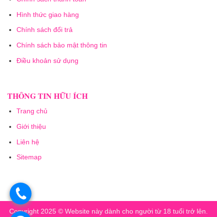
Hình thức giao hàng
Chính sách đổi trả
Chính sách bảo mật thông tin
Điều khoản sử dụng
THÔNG TIN HỮU ÍCH
Trang chủ
Giới thiệu
Liên hệ
Sitemap
.
Copyright 2025 © Website này dành cho người từ 18 tuổi trở lên.