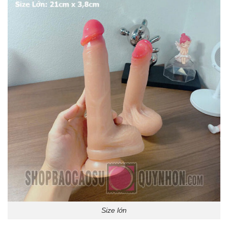
Size lớn