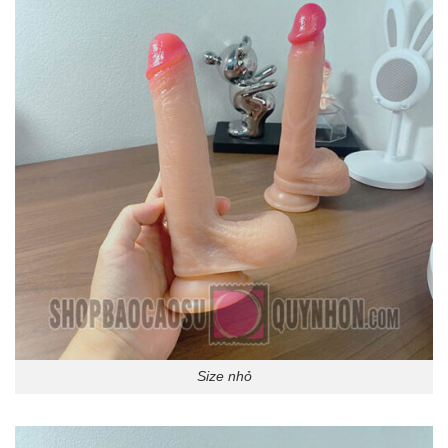
Size nhỏ