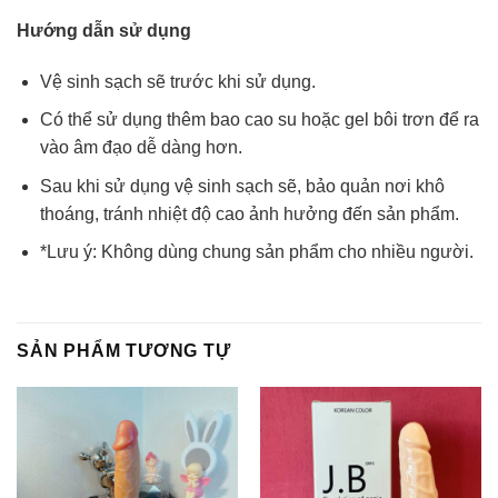
Hướng dẫn sử dụng
Vệ sinh sạch sẽ trước khi sử dụng.
Có thể sử dụng thêm bao cao su hoặc gel bôi trơn để ra
vào âm đạo dễ dàng hơn.
Sau khi sử dụng vệ sinh sạch sẽ, bảo quản nơi khô
thoáng, tránh nhiệt độ cao ảnh hưởng đến sản phẩm.
*Lưu ý: Không dùng chung sản phẩm cho nhiều người.
SẢN PHẨM TƯƠNG TỰ