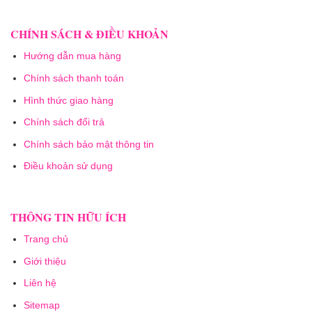
CHÍNH SÁCH & ĐIỀU KHOẢN
Hướng dẫn mua hàng
Chính sách thanh toán
Hình thức giao hàng
Chính sách đổi trả
Chính sách bảo mật thông tin
Điều khoản sử dụng
THÔNG TIN HỮU ÍCH
Trang chủ
Giới thiệu
Liên hệ
Sitemap