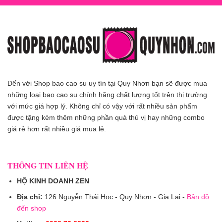
Đến với Shop bao cao su uy tín tại Quy Nhơn bạn sẽ được mua
những loại bao cao su chính hãng chất lượng tốt trên thị trường
với mức giá hợp lý. Không chỉ có vậy với rất nhiều sản phẩm
được tặng kèm thêm những phần quà thú vị hay những combo
giá rẻ hơn rất nhiều giá mua lẻ.
THÔNG TIN LIÊN HỆ
HỘ KINH DOANH ZEN
Địa chỉ:
126 Nguyễn Thái Học - Quy Nhơn - Gia Lai -
Bản đồ
đến shop