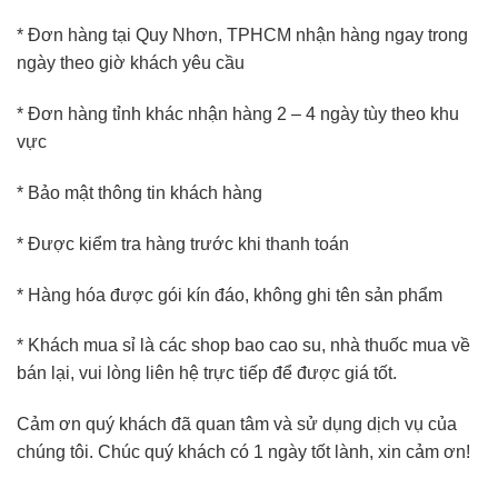
* Đơn hàng tại Quy Nhơn, TPHCM nhận hàng ngay trong
ngày theo giờ khách yêu cầu
* Đơn hàng tỉnh khác nhận hàng 2 – 4 ngày tùy theo khu
vực
* Bảo mật thông tin khách hàng
* Được kiểm tra hàng trước khi thanh toán
* Hàng hóa được gói kín đáo, không ghi tên sản phẩm
* Khách mua sỉ là các shop bao cao su, nhà thuốc mua về
bán lại, vui lòng liên hệ trực tiếp để được giá tốt.
Cảm ơn quý khách đã quan tâm và sử dụng dịch vụ của
chúng tôi. Chúc quý khách có 1 ngày tốt lành, xin cảm ơn!