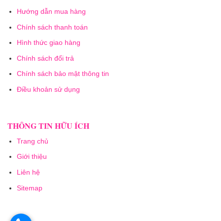
Hướng dẫn mua hàng
Chính sách thanh toán
Hình thức giao hàng
Chính sách đổi trả
Chính sách bảo mật thông tin
Điều khoản sử dụng
THÔNG TIN HỮU ÍCH
Trang chủ
Giới thiệu
Liên hệ
Sitemap