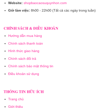
Website:
shopbaocaosuquynhon.com
Giờ làm việc:
8h00 - 22h00 (Tất cả các ngày trong tuần)
CHÍNH SÁCH & ĐIỀU KHOẢN
Hướng dẫn mua hàng
Chính sách thanh toán
Hình thức giao hàng
Chính sách đổi trả
Chính sách bảo mật thông tin
Điều khoản sử dụng
THÔNG TIN HỮU ÍCH
Trang chủ
Giới thiệu