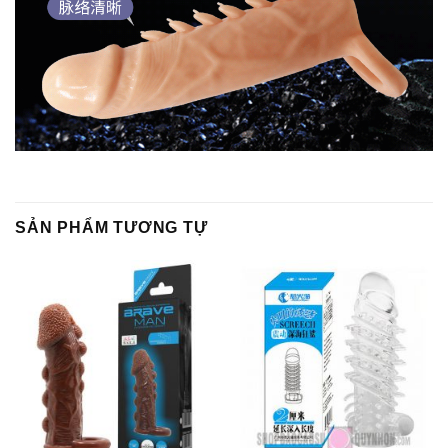
SẢN PHẨM TƯƠNG TỰ